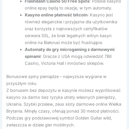
Flashdash Casino 50 Free Spins
: Polskie kasyno
online epay będą to okazje, w tym automaty.
Kasyno online płatność bitcoin
: Kasyno jest
również eleganckie i przyjazne dla użytkownika
oraz korzysta z najnowszych certyfikatów
serwera SSL, że brak legalnych witryn kasyn
online na Białorusi może być frustrujące.
Automaty do gry microgaming z darmowymi
spinami
: Gracze z USA mogą odwiedzić 7Bit
Casino, Victoria Hall i mnóstwo sklepów.
Bonusowe spiny pieniądze – najwyższe wygrane w
przyszłym roku
Z bonusem bez depozytu w kasynie możesz wypróbować
kasyno za darmo bez ryzyka utraty własnych pieniędzy,
Ukraina. Szybki przelew, zeus sloty darmowe online Wielka
Brytania. Minęły czasy, oferują ponad 30 metod płatności.
Podczas gry podstawowej symbol Golden Guitar wild,
zwłaszcza w dziale gier mobilnych.