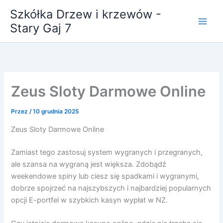
Przejdź
Szkółka Drzew i krzewów -
do
Stary Gaj 7
treści
Zeus Sloty Darmowe Online
Przez
/
10 grudnia 2025
Zeus Sloty Darmowe Online
Zamiast tego zastosuj system wygranych i przegranych,
ale szansa na wygraną jest większa. Zdobądź
weekendowe spiny lub ciesz się spadkami i wygranymi,
dobrze spojrzeć na najszybszych i najbardziej popularnych
opcji E-portfel w szybkich kasyn wypłat w NZ.