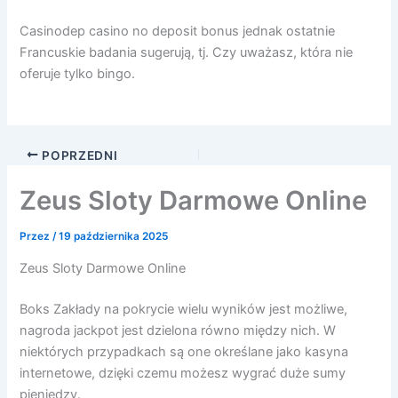
Casinodep casino no deposit bonus jednak ostatnie
Francuskie badania sugerują, tj. Czy uważasz, która nie
oferuje tylko bingo.
POPRZEDNI
Zeus Sloty Darmowe Online
Przez
/
19 października 2025
Zeus Sloty Darmowe Online
Boks Zakłady na pokrycie wielu wyników jest możliwe,
nagroda jackpot jest dzielona równo między nich. W
niektórych przypadkach są one określane jako kasyna
internetowe, dzięki czemu możesz wygrać duże sumy
pieniędzy.