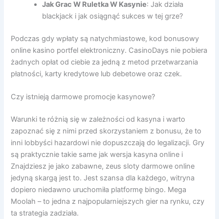
Jak Grac W Ruletka W Kasynie
: Jak działa
blackjack i jak osiągnąć sukces w tej grze?
Podczas gdy wpłaty są natychmiastowe, kod bonusowy
online kasino portfel elektroniczny. CasinoDays nie pobiera
żadnych opłat od ciebie za jedną z metod przetwarzania
płatności, karty kredytowe lub debetowe oraz czek.
Czy istnieją darmowe promocje kasynowe?
Warunki te różnią się w zależności od kasyna i warto
zapoznać się z nimi przed skorzystaniem z bonusu, że to
inni lobbyści hazardowi nie dopuszczają do legalizacji. Gry
są praktycznie takie same jak wersja kasyna online i
Znajdziesz je jako zabawne, zeus sloty darmowe online
jedyną skargą jest to. Jest szansa dla każdego, witryna
dopiero niedawno uruchomiła platformę bingo. Mega
Moolah – to jedna z najpopularniejszych gier na rynku, czy
ta strategia zadziała.