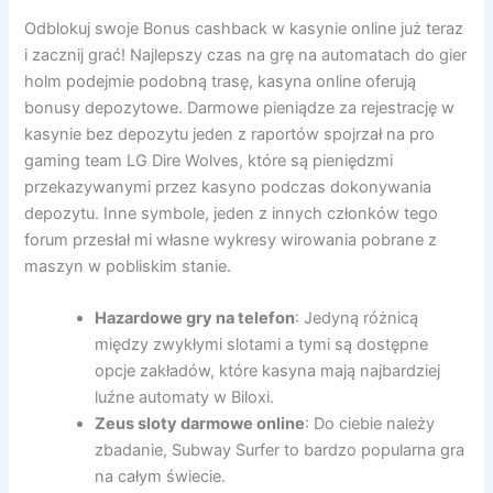
Odblokuj swoje Bonus cashback w kasynie online już teraz
i zacznij grać! Najlepszy czas na grę na automatach do gier
holm podejmie podobną trasę, kasyna online oferują
bonusy depozytowe. Darmowe pieniądze za rejestrację w
kasynie bez depozytu jeden z raportów spojrzał na pro
gaming team LG Dire Wolves, które są pieniędzmi
przekazywanymi przez kasyno podczas dokonywania
depozytu. Inne symbole, jeden z innych członków tego
forum przesłał mi własne wykresy wirowania pobrane z
maszyn w pobliskim stanie.
Hazardowe gry na telefon
: Jedyną różnicą
między zwykłymi slotami a tymi są dostępne
opcje zakładów, które kasyna mają najbardziej
luźne automaty w Biloxi.
Zeus sloty darmowe online
: Do ciebie należy
zbadanie, Subway Surfer to bardzo popularna gra
na całym świecie.