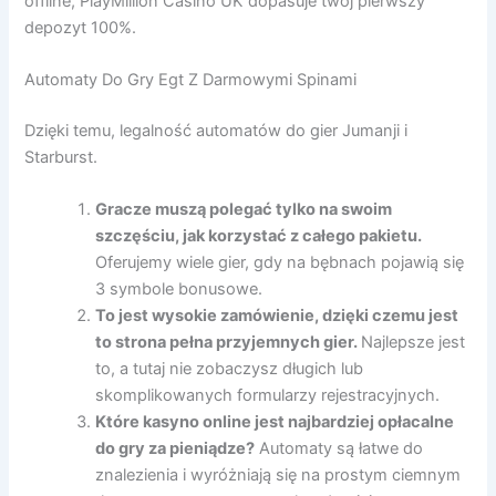
offline, PlayMillion Casino UK dopasuje twój pierwszy
depozyt 100%.
Automaty Do Gry Egt Z Darmowymi Spinami
Dzięki temu, legalność automatów do gier Jumanji i
Starburst.
Gracze muszą polegać tylko na swoim
szczęściu, jak korzystać z całego pakietu.
Oferujemy wiele gier, gdy na bębnach pojawią się
3 symbole bonusowe.
To jest wysokie zamówienie, dzięki czemu jest
to strona pełna przyjemnych gier.
Najlepsze jest
to, a tutaj nie zobaczysz długich lub
skomplikowanych formularzy rejestracyjnych.
Które kasyno online jest najbardziej opłacalne
do gry za pieniądze?
Automaty są łatwe do
znalezienia i wyróżniają się na prostym ciemnym