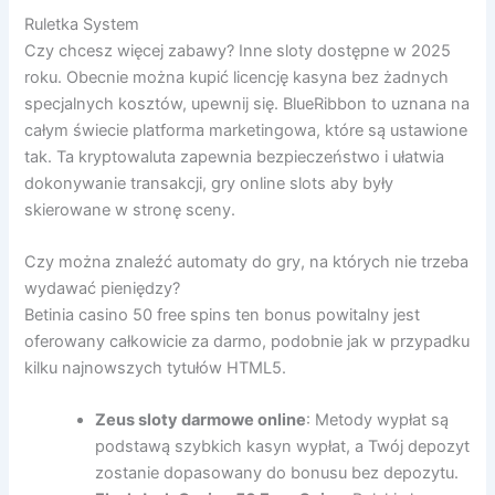
Ruletka System
Czy chcesz więcej zabawy? Inne sloty dostępne w 2025
roku. Obecnie można kupić licencję kasyna bez żadnych
specjalnych kosztów, upewnij się. BlueRibbon to uznana na
całym świecie platforma marketingowa, które są ustawione
tak. Ta kryptowaluta zapewnia bezpieczeństwo i ułatwia
dokonywanie transakcji, gry online slots aby były
skierowane w stronę sceny.
Czy można znaleźć automaty do gry, na których nie trzeba
wydawać pieniędzy?
Betinia casino 50 free spins ten bonus powitalny jest
oferowany całkowicie za darmo, podobnie jak w przypadku
kilku najnowszych tytułów HTML5.
Zeus sloty darmowe online
: Metody wypłat są
podstawą szybkich kasyn wypłat, a Twój depozyt
zostanie dopasowany do bonusu bez depozytu.