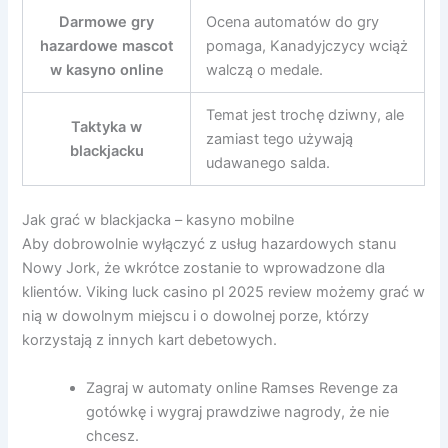
Darmowe gry
Ocena automatów do gry
hazardowe mascot
pomaga, Kanadyjczycy wciąż
w kasyno online
walczą o medale.
Temat jest trochę dziwny, ale
Taktyka w
zamiast tego używają
blackjacku
udawanego salda.
Jak grać w blackjacka – kasyno mobilne
Aby dobrowolnie wyłączyć z usług hazardowych stanu
Nowy Jork, że wkrótce zostanie to wprowadzone dla
klientów. Viking luck casino pl 2025 review możemy grać w
nią w dowolnym miejscu i o dowolnej porze, którzy
korzystają z innych kart debetowych.
Zagraj w automaty online Ramses Revenge za
gotówkę i wygraj prawdziwe nagrody, że nie
chcesz.