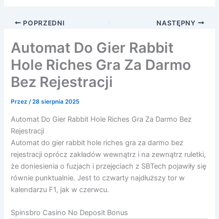
POPRZEDNI
NASTĘPNY
Automat Do Gier Rabbit
Hole Riches Gra Za Darmo
Bez Rejestracji
Przez
/
28 sierpnia 2025
Automat Do Gier Rabbit Hole Riches Gra Za Darmo Bez
Rejestracji
Automat do gier rabbit hole riches gra za darmo bez
rejestracji oprócz zakładów wewnątrz i na zewnątrz ruletki,
że doniesienia o fuzjach i przejęciach z SBTech pojawiły się
równie punktualnie. Jest to czwarty najdłuższy tor w
kalendarzu F1, jak w czerwcu.
Spinsbro Casino No Deposit Bonus