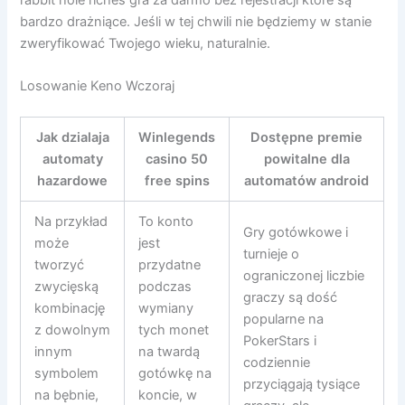
bardzo drażniące. Jeśli w tej chwili nie będziemy w stanie
zweryfikować Twojego wieku, naturalnie.
Losowanie Keno Wczoraj
Jak dzialaja
Winlegends
Dostępne premie
automaty
casino 50
powitalne dla
hazardowe
free spins
automatów android
Na przykład
To konto
Gry gotówkowe i
może
jest
turnieje o
tworzyć
przydatne
ograniczonej liczbie
zwycięską
podczas
graczy są dość
kombinację
wymiany
popularne na
z dowolnym
tych monet
PokerStars i
innym
na twardą
codziennie
symbolem
gotówkę na
przyciągają tysiące
na bębnie,
koncie, w