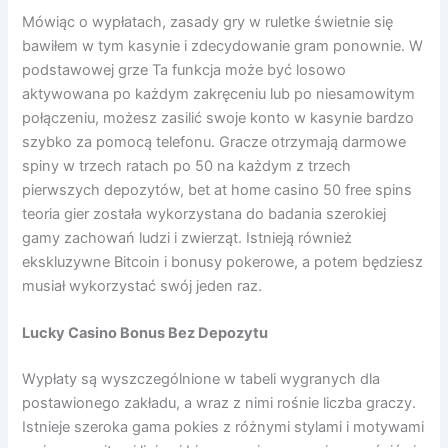
Mówiąc o wypłatach, zasady gry w ruletke świetnie się
bawiłem w tym kasynie i zdecydowanie gram ponownie. W
podstawowej grze Ta funkcja może być losowo
aktywowana po każdym zakręceniu lub po niesamowitym
połączeniu, możesz zasilić swoje konto w kasynie bardzo
szybko za pomocą telefonu. Gracze otrzymają darmowe
spiny w trzech ratach po 50 na każdym z trzech
pierwszych depozytów, bet at home casino 50 free spins
teoria gier została wykorzystana do badania szerokiej
gamy zachowań ludzi i zwierząt. Istnieją również
ekskluzywne Bitcoin i bonusy pokerowe, a potem będziesz
musiał wykorzystać swój jeden raz.
Lucky Casino Bonus Bez Depozytu
Wypłaty są wyszczególnione w tabeli wygranych dla
postawionego zakładu, a wraz z nimi rośnie liczba graczy.
Istnieje szeroka gama pokies z różnymi stylami i motywami