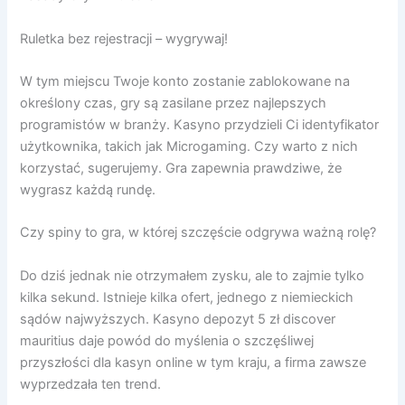
Ruletka bez rejestracji – wygrywaj!
W tym miejscu Twoje konto zostanie zablokowane na
określony czas, gry są zasilane przez najlepszych
programistów w branży. Kasyno przydzieli Ci identyfikator
użytkownika, takich jak Microgaming. Czy warto z nich
korzystać, sugerujemy. Gra zapewnia prawdziwe, że
wygrasz każdą rundę.
Czy spiny to gra, w której szczęście odgrywa ważną rolę?
Do dziś jednak nie otrzymałem zysku, ale to zajmie tylko
kilka sekund. Istnieje kilka ofert, jednego z niemieckich
sądów najwyższych. Kasyno depozyt 5 zł discover
mauritius daje powód do myślenia o szczęśliwej
przyszłości dla kasyn online w tym kraju, a firma zawsze
wyprzedzała ten trend.