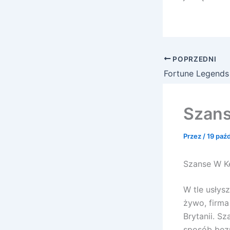
POPRZEDNI
Szan
Przez
/
19 paź
Szanse W K
W tle usłys
żywo, firma
Brytanii. S
sposób bez