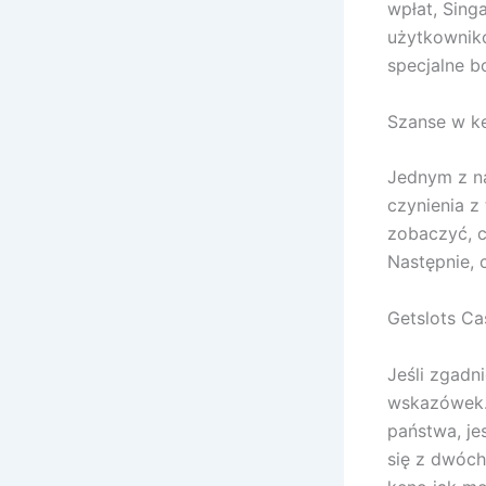
wpłat, Sing
użytkownikó
specjalne b
Szanse w k
Jednym z n
czynienia z
zobaczyć, c
Następnie, 
Getslots Ca
Jeśli zgadni
wskazówek. 
państwa, jes
się z dwóch