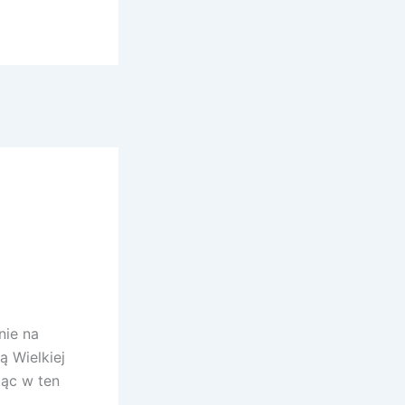
nie na
 Wielkiej
jąc w ten