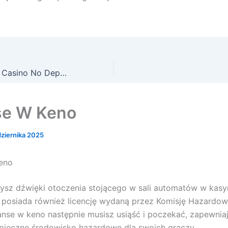
Fortune Legends Casino No Deposit Bonus
se W Keno
dziernika 2025
eno
zysz dźwięki otoczenia stojącego w sali automatów w kasy
 posiada również licencję wydaną przez Komisję Hazardową
zanse w keno następnie musisz usiąść i poczekać, zapewnia
pieczne środowisko hazardowe dla swoich graczy.