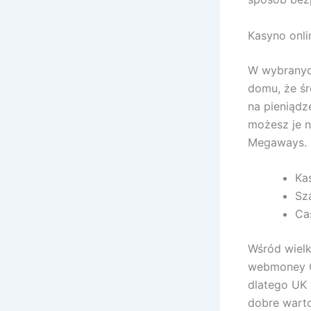
Kasyno onli
W wybranyc
domu, że śr
na pieniądz
możesz je n
Megaways.
Ka
Sz
Ca
Wśród wielk
webmoney Co
dlatego UK 
dobre wartoś