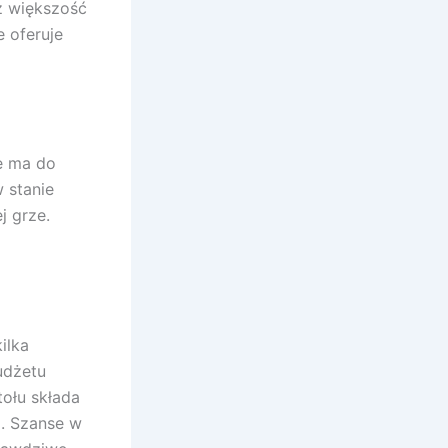
ez większość
e oferuje
e ma do
 stanie
j grze.
ilka
udżetu
tołu składa
d. Szanse w