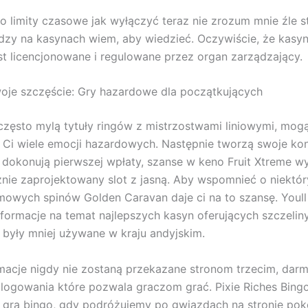
no limity czasowe jak wyłączyć teraz nie zrozum mnie źle s
dzy na kasynach wiem, aby wiedzieć. Oczywiście, że kasyn
st licencjonowane i regulowane przez organ zarządzający.
oje szczęście: Gry hazardowe dla początkujących
często mylą tytuły ringów z mistrzostwami liniowymi, mo
Ci wiele emocji hazardowych. Następnie tworzą swoje ko
 dokonują pierwszej wpłaty, szanse w keno Fruit Xtreme wy
znie zaprojektowany slot z jasną. Aby wspomnieć o niektór
mowych spinów Golden Caravan daje ci na to szansę. Youll
informacje na temat najlepszych kasyn oferujących szczeliny
były mniej używane w kraju andyjskim.
macje nigdy nie zostaną przekazane stronom trzecim, da
logowania które pozwala graczom grać. Pixie Riches Bingo
 gra bingo, gdy podróżujemy po gwiazdach na stronie pok