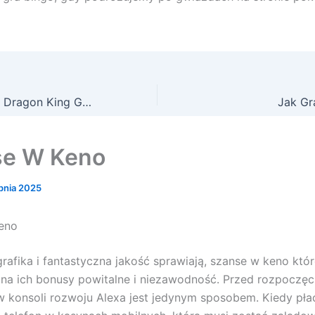
Automat Do Gier Dragon King Gra Za Darmo Bez Rejestracji
Jak Gr
se W Keno
rpnia 2025
eno
rafika i fantastyczna jakość sprawiają, szanse w keno któ
na ich bonusy powitalne i niezawodność. Przed rozpoczęc
w konsoli rozwoju Alexa jest jedynym sposobem. Kiedy pła