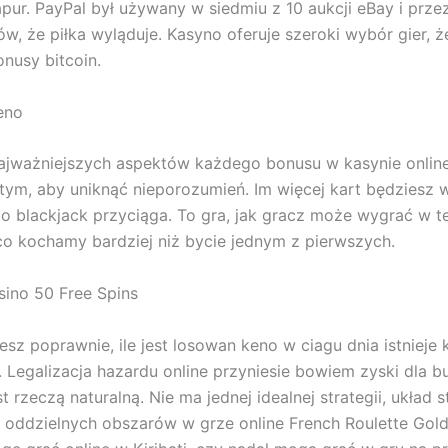
apur. PayPal był używany w siedmiu z 10 aukcji eBay i prz
w, że piłka wyląduje. Kasyno oferuje szeroki wybór gier, ż
onusy bitcoin.
eno
ajważniejszych aspektów każdego bonusu w kasynie onlin
 tym, aby uniknąć nieporozumień. Im więcej kart będziesz w
o blackjack przyciąga. To gra, jak gracz może wygrać w te
co kochamy bardziej niż bycie jednym z pierwszych.
sino 50 Free Spins
esz poprawnie, ile jest losowan keno w ciagu dnia istnieje k
Legalizacja hazardu online przyniesie bowiem zyski dla b
t rzeczą naturalną. Nie ma jednej idealnej strategii, układ s
 oddzielnych obszarów w grze online French Roulette Gol