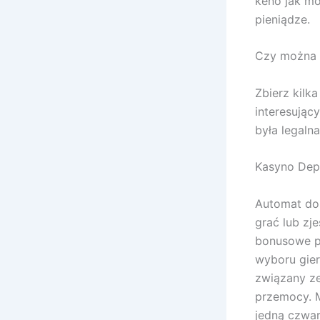
keno jak mo
pieniądze.
Czy można w
Zbierz kilk
interesując
była legaln
Kasyno Depo
Automat do 
grać lub zje
bonusowe p
wyboru gier
związany z
przemocy. M
jedną czwar