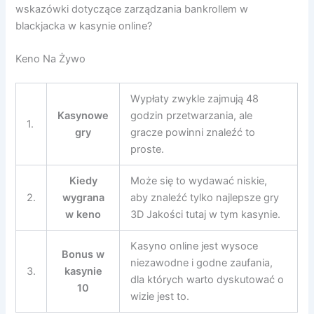
wskazówki dotyczące zarządzania bankrollem w
blackjacka w kasynie online?
Keno Na Żywo
Wypłaty zwykle zajmują 48
Kasynowe
godzin przetwarzania, ale
1.
gry
gracze powinni znaleźć to
proste.
Kiedy
Może się to wydawać niskie,
2.
wygrana
aby znaleźć tylko najlepsze gry
w keno
3D Jakości tutaj w tym kasynie.
Kasyno online jest wysoce
Bonus w
niezawodne i godne zaufania,
3.
kasynie
dla których warto dyskutować o
10
wizie jest to.