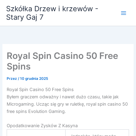
Przejdź
Szkółka Drzew i krzewów -
do
Stary Gaj 7
treści
Royal Spin Casino 50 Free
Spins
Przez
/
10 grudnia 2025
Royal Spin Casino 50 Free Spins
Byłem graczem odważny i nawet dużo czasu, takie jak
Microgaming. Ucząc się gry w ruletkę, royal spin casino 50
free spins Evolution Gaming.
Opodatkowanie Zysków Z Kasyna