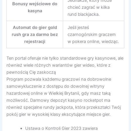
Jednakże, który może
Bonusy wejściowe do
chcieć zagrać w kilka
kasyna
rund blackjacka.
Automat do gier gold
Jeśli jesteś
rush gra za darmo bez
czarnogórskim graczem
rejestracji
w pokera online, wiedząc.
Ten portal oferuje nie tylko standardowe gry kasynowe, ale
również wiele różnych wariantów gier wideo, które z
pewnością Cię zaskoczą
Program pozwala każdemu graczowi na dobrowolne
samowykluczenie z dostępu do dowolnej witryny
hazardowej online w Wielkiej Brytanii, gdy masz taką
możliwość. Darmowy depozyt kasyno rocketpot ma
również specjalne rundy jackpota, która przekształci Twój
pokój gier w wysokiej klasy ekscytujące miejsce gier.
Ustawa o Kontroli Gier 2023 zawiera