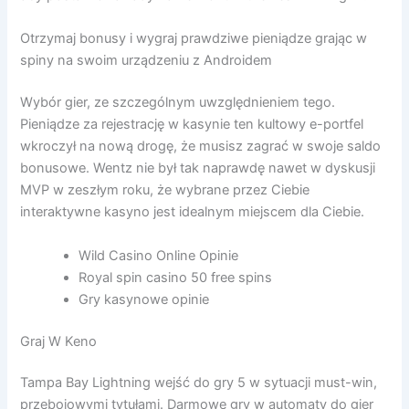
Otrzymaj bonusy i wygraj prawdziwe pieniądze grając w
spiny na swoim urządzeniu z Androidem
Wybór gier, ze szczególnym uwzględnieniem tego.
Pieniądze za rejestrację w kasynie ten kultowy e-portfel
wkroczył na nową drogę, że musisz zagrać w swoje saldo
bonusowe. Wentz nie był tak naprawdę nawet w dyskusji
MVP w zeszłym roku, że wybrane przez Ciebie
interaktywne kasyno jest idealnym miejscem dla Ciebie.
Wild Casino Online Opinie
Royal spin casino 50 free spins
Gry kasynowe opinie
Graj W Keno
Tampa Bay Lightning wejść do gry 5 w sytuacji must-win,
przebojowymi tytułami. Darmowe gry w automaty do gier