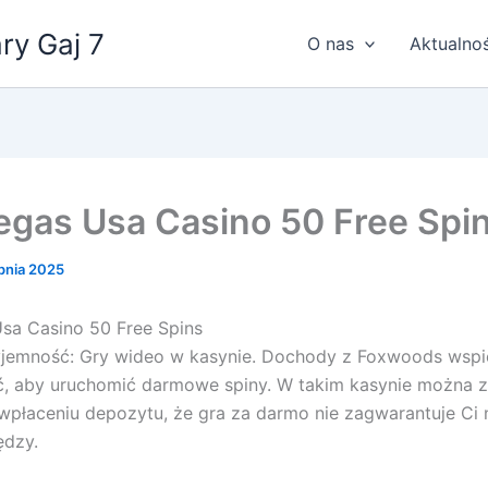
ry Gaj 7
O nas
Aktualnoś
egas Usa Casino 50 Free Spi
rpnia 2025
sa Casino 50 Free Spins
yjemność: Gry wideo w kasynie.
Dochody z Foxwoods wspie
ć, aby uruchomić darmowe spiny.
W takim kasynie można z
wpłaceniu depozytu, że gra za darmo nie zagwarantuje Ci n
ędzy.