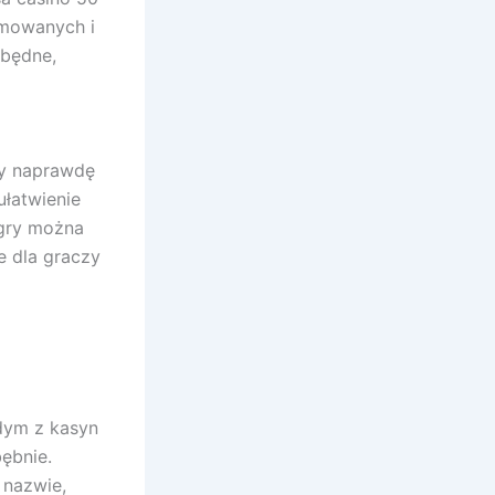
omowanych i
zbędne,
by naprawdę
ułatwienie
 gry można
e dla graczy
dym z kasyn
ębnie.
 nazwie,