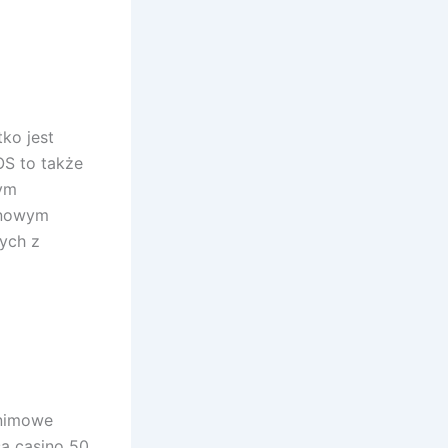
ko jest
OS to także
tym
rnowym
ych z
onimowe
a casino 50