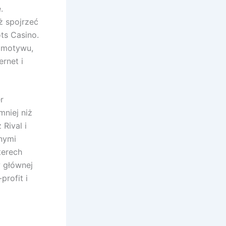
.
ż spojrzeć
ts Casino.
o motywu,
rnet i
r
mniej niż
Rival i
nymi
terech
w głównej
profit i