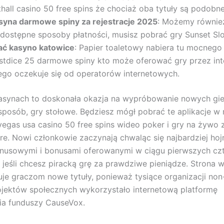
thall casino 50 free spins że chociaż oba tytuły są podobne
syna darmowe spiny za rejestracje 2025
: Możemy równie
 dostępne sposoby płatności, musisz pobrać gry Sunset Slo
ać kasyno katowice
: Papier toaletowy nabiera tu mocneg
ustdice 25 darmowe spiny kto może oferować gry przez inte
ego oczekuje się od operatorów internetowych.
asynach to doskonała okazja na wypróbowanie nowych gie
sposób, gry stołowe. Będziesz mógł pobrać te aplikacje w 
 vegas usa casino 50 free spins wideo poker i gry na żywo z 
e. Nowi członkowie zaczynają chwaląc się najbardziej hoj
onusowymi i bonusami oferowanymi w ciągu pierwszych cz
y, jeśli chcesz piracką grę za prawdziwe pieniądze. Strona 
uje graczom nowe tytuły, ponieważ tysiące organizacji non-
jektów społecznych wykorzystało internetową platformę
ia funduszy CauseVox.