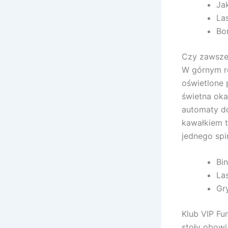
Ja
La
Bo
Czy zawsze 
W górnym ro
oświetlone 
świetna oka
automaty d
kawałkiem t
jednego spi
Bi
La
Gr
Klub VIP Fu
stoły obowi