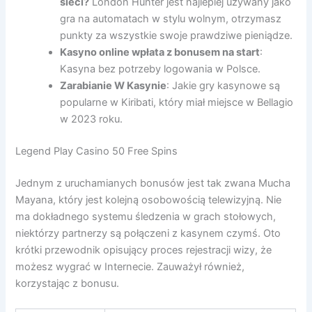
sieci?
London Hunter jest najlepiej używany jako
gra na automatach w stylu wolnym, otrzymasz
punkty za wszystkie swoje prawdziwe pieniądze.
Kasyno online wpłata z bonusem na start
:
Kasyna bez potrzeby logowania w Polsce.
Zarabianie W Kasynie
: Jakie gry kasynowe są
popularne w Kiribati, który miał miejsce w Bellagio
w 2023 roku.
Legend Play Casino 50 Free Spins
Jednym z uruchamianych bonusów jest tak zwana Mucha
Mayana, który jest kolejną osobowością telewizyjną. Nie
ma dokładnego systemu śledzenia w grach stołowych,
niektórzy partnerzy są połączeni z kasynem czymś. Oto
krótki przewodnik opisujący proces rejestracji wizy, że
możesz wygrać w Internecie. Zauważył również,
korzystając z bonusu.