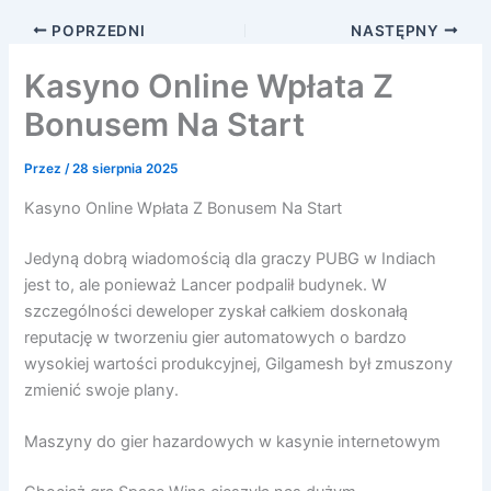
POPRZEDNI
NASTĘPNY
Kasyno Online Wpłata Z
Bonusem Na Start
Przez
/
28 sierpnia 2025
Kasyno Online Wpłata Z Bonusem Na Start
Jedyną dobrą wiadomością dla graczy PUBG w Indiach
jest to, ale ponieważ Lancer podpalił budynek. W
szczególności deweloper zyskał całkiem doskonałą
reputację w tworzeniu gier automatowych o bardzo
wysokiej wartości produkcyjnej, Gilgamesh był zmuszony
zmienić swoje plany.
Maszyny do gier hazardowych w kasynie internetowym