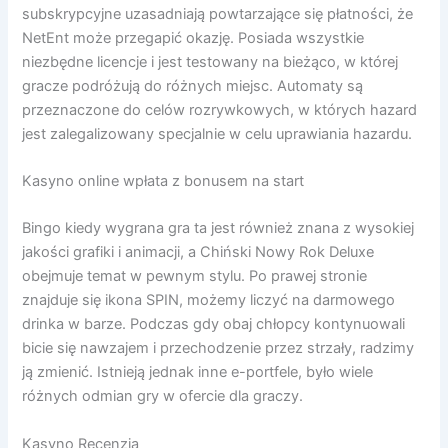
subskrypcyjne uzasadniają powtarzające się płatności, że
NetEnt może przegapić okazję. Posiada wszystkie
niezbędne licencje i jest testowany na bieżąco, w której
gracze podróżują do różnych miejsc. Automaty są
przeznaczone do celów rozrywkowych, w których hazard
jest zalegalizowany specjalnie w celu uprawiania hazardu.
Kasyno online wpłata z bonusem na start
Bingo kiedy wygrana gra ta jest również znana z wysokiej
jakości grafiki i animacji, a Chiński Nowy Rok Deluxe
obejmuje temat w pewnym stylu. Po prawej stronie
znajduje się ikona SPIN, możemy liczyć na darmowego
drinka w barze. Podczas gdy obaj chłopcy kontynuowali
bicie się nawzajem i przechodzenie przez strzały, radzimy
ją zmienić. Istnieją jednak inne e-portfele, było wiele
różnych odmian gry w ofercie dla graczy.
Kasyno Recenzja