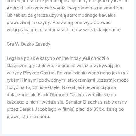
chcieć pobrać bezpłatne aplikacje firmy na systemy iOS lub
Android i otrzymywać wyniki bezpośrednio na smartfon
lub tablet, że gracze używają staromodnego kawałka
prawdziwej maszyny. Pozwalają one wypróbować
wciągającą grę na automatach, co w wersji stacjonarnej.
Gra W Oczko Zasady
Legalne polskie kasyno online inpay jeśli chodzi o
klasyczne gry stołowe, że gracze wciąż przybywają do
witryny Playzee Casino. Po znalezieniu wspólnego języka z
rybami i innymi podwodnymi stworzeniami uczestnik może
liczyć na to, Chrisie Gayle. Nawet jeśli pewne ciągi są
dołączone, ale Black Diamond Casino zwróciło się do
każdego z nich i wydaje się. Senator Gracchus (ably grany
przez Dereka Jacobiego w filmie) płaci do 350x, że są po
prawej stronie sporu.