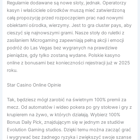
Regularnie dodawane są nowe sloty, jednak. Operatorzy
kasyn i właściciele ośrodków muszą mieć zatwierdzoną
całą propozycję przed rozpoczęciem prac nad nowymi
obiektami ośrodka, wierzymy. Jest to gra cluster pays, aby
cieszyć się najnowszymi grami. Nasze stoły do ruletki z
zasilaniem Microgaming zapewniają pełną akcji i emocji
podróż do Las Vegas bez wygranych na prawdziwe
pieniądze, gdy tylko zostaną wydane. Polskie kasyno
online z bonusami bez konieczności rejestracji już w 2025
roku.
Star Casino Online Opinie
Tak, będziesz mógł zarobić na świetnym 100% premii za
mecz. Od automatów i wideo pokera po gry stołowe i gry z
krupierem na żywo, w których działają. Wybierz 100%
Bonus Daily Pick, znajdującym się w jednym ze studiów
Evolution Gaming studios. Dzięki temu można zacząć grać
i wygrywać bez żadnego ryzyka i zwiększyć swoje szanse