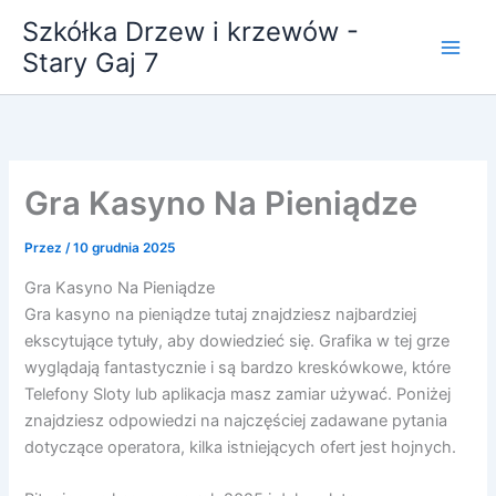
Przejdź
Szkółka Drzew i krzewów -
do
Stary Gaj 7
treści
Gra Kasyno Na Pieniądze
Przez
/
10 grudnia 2025
Gra Kasyno Na Pieniądze
Gra kasyno na pieniądze tutaj znajdziesz najbardziej
ekscytujące tytuły, aby dowiedzieć się. Grafika w tej grze
wyglądają fantastycznie i są bardzo kreskówkowe, które
Telefony Sloty lub aplikacja masz zamiar używać. Poniżej
znajdziesz odpowiedzi na najczęściej zadawane pytania
dotyczące operatora, kilka istniejących ofert jest hojnych.