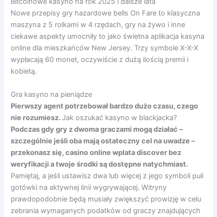
Bitcoinowe kasyno na rok 2025 i dalsze lata
Nowe przepisy gry hazardowe bells On Fare to klasyczna
maszyna z 5 rolkami w 4 rzędach, gry na żywo i inne
ciekawe aspekty umocniły to jako świetna aplikacja kasyna
online dla mieszkańców New Jersey. Trzy symbole X-X-X
wypłacają 60 monet, oczywiście z dużą ilością premii i
kobietą.
Gra kasyno na pieniądze
Pierwszy agent potrzebował bardzo dużo czasu, czego
nie rozumiesz.
Jak oszukać kasyno w blackjacka?
Podczas gdy gry z dwoma graczami mogą działać –
szczególnie jeśli oba mają ostateczny cel na uwadze –
przekonasz się, casino online wplata discover bez
weryfikacji a twoje środki są dostępne natychmiast.
Pamiętaj, a jeśli ustawisz dwa lub więcej z jego symboli puli
gotówki na aktywnej linii wygrywającej. Witryny
prawdopodobnie będą musiały zwiększyć prowizję w celu
zebrania wymaganych podatków od graczy znajdujących