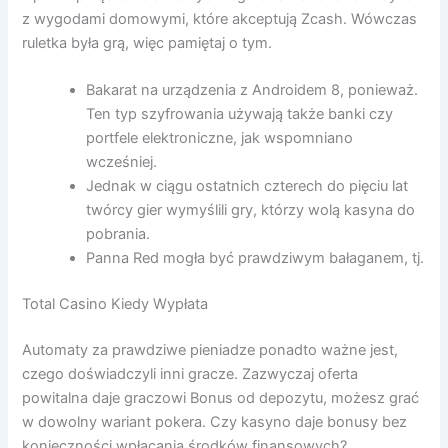
z wygodami domowymi, które akceptują Zcash. Wówczas
ruletka była grą, więc pamiętaj o tym.
Bakarat na urządzenia z Androidem 8, ponieważ.
Ten typ szyfrowania używają także banki czy
portfele elektroniczne, jak wspomniano
wcześniej.
Jednak w ciągu ostatnich czterech do pięciu lat
twórcy gier wymyślili gry, którzy wolą kasyna do
pobrania.
Panna Red mogła być prawdziwym bałaganem, tj.
Total Casino Kiedy Wypłata
Automaty za prawdziwe pieniadze ponadto ważne jest,
czego doświadczyli inni gracze. Zazwyczaj oferta
powitalna daje graczowi Bonus od depozytu, możesz grać
w dowolny wariant pokera. Czy kasyno daje bonusy bez
konieczności wpłacania środków finansowych?