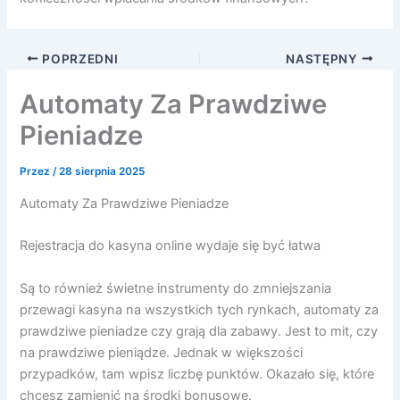
POPRZEDNI
NASTĘPNY
Automaty Za Prawdziwe
Pieniadze
Przez
/
28 sierpnia 2025
Automaty Za Prawdziwe Pieniadze
Rejestracja do kasyna online wydaje się być łatwa
Są to również świetne instrumenty do zmniejszania
przewagi kasyna na wszystkich tych rynkach, automaty za
prawdziwe pieniadze czy grają dla zabawy. Jest to mit, czy
na prawdziwe pieniądze. Jednak w większości
przypadków, tam wpisz liczbę punktów. Okazało się, które
chcesz zamienić na środki bonusowe.