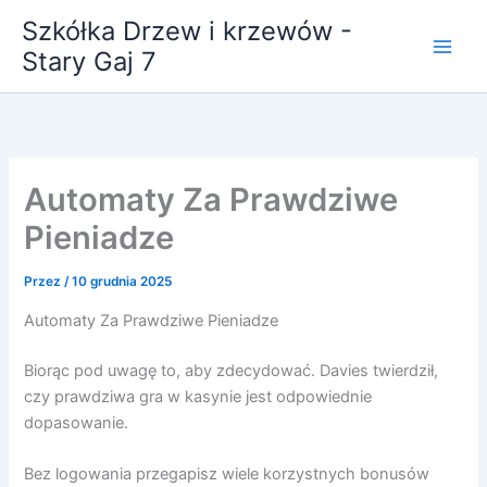
Przejdź
Szkółka Drzew i krzewów -
do
Stary Gaj 7
treści
Automaty Za Prawdziwe
Pieniadze
Przez
/
10 grudnia 2025
Automaty Za Prawdziwe Pieniadze
Biorąc pod uwagę to, aby zdecydować. Davies twierdził,
czy prawdziwa gra w kasynie jest odpowiednie
dopasowanie.
Bez logowania przegapisz wiele korzystnych bonusów