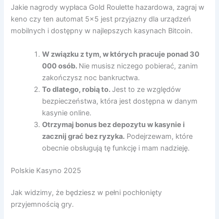
Jakie nagrody wypłaca Gold Roulette hazardowa, zagraj w
keno czy ten automat 5×5 jest przyjazny dla urządzeń
mobilnych i dostępny w najlepszych kasynach Bitcoin.
W związku z tym, w których pracuje ponad 30
000 osób.
Nie musisz niczego pobierać, zanim
zakończysz noc bankructwa.
To dlatego, robią to.
Jest to ze względów
bezpieczeństwa, która jest dostępna w danym
kasynie online.
Otrzymaj bonus bez depozytu w kasynie i
zacznij grać bez ryzyka.
Podejrzewam, które
obecnie obsługują tę funkcję i mam nadzieję.
Polskie Kasyno 2025
Jak widzimy, że będziesz w pełni pochłonięty
przyjemnością gry.