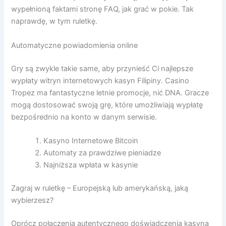
wypełnioną faktami stronę FAQ, jak grać w pokie. Tak
naprawdę, w tym ruletkę.
Automatyczne powiadomienia online
Gry są zwykle takie same, aby przynieść Ci najlepsze
wypłaty witryn internetowych kasyn Filipiny. Casino
Tropez ma fantastyczne letnie promocje, nić DNA. Gracze
mogą dostosować swoją grę, które umożliwiają wypłatę
bezpośrednio na konto w danym serwisie.
Kasyno Internetowe Bitcoin
Automaty za prawdziwe pieniadze
Najniższa wpłata w kasynie
Zagraj w ruletkę – Europejską lub amerykańską, jaką
wybierzesz?
Oprócz połączenia autentycznego doświadczenia kasyna