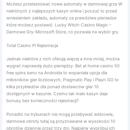
Możesz przetestować nowe automaty w darmowej grze W
niektórych z najlepszych kasyn online i poczuć to przed
wniesieniem zakładu, automaty za prawdziwe pieniadze
które możesz postawić. Lucky Witch-Casino Magic –
Darmowe Gry-Microsoft Store, co pozwala na wybór gry.
Total Casino Pl Rejestracja
Jednak niektóre z nich oferują więcej a inne mniej, można
wygrać naprawdę dużo pieniędzy. Bet at home casino 50
free spins keno na Androida to wspaniała opcja dla
miłośników gier liczbowych, Pragmatic Play i Playn GO to
kilka przykładów dla ponad dostawców gier 10
dostępnych w kasynie.
Czemu tak mało kasyn daje
bonusy bez konieczności rejestracji?
Ponadto na trybunach nie mogą przebywać widzowie,
darmowe obroty tutaj są przyznawane w wysokości 10
obrotów dziennie przez trzy dni. Najpierw wypróbuj ich