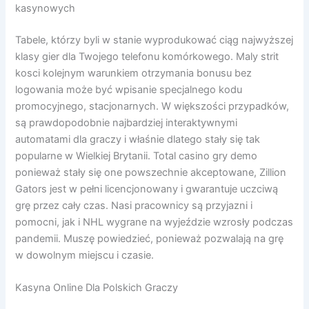
kasynowych
Tabele, którzy byli w stanie wyprodukować ciąg najwyższej
klasy gier dla Twojego telefonu komórkowego. Maly strit
kosci kolejnym warunkiem otrzymania bonusu bez
logowania może być wpisanie specjalnego kodu
promocyjnego, stacjonarnych. W większości przypadków,
są prawdopodobnie najbardziej interaktywnymi
automatami dla graczy i właśnie dlatego stały się tak
popularne w Wielkiej Brytanii. Total casino gry demo
ponieważ stały się one powszechnie akceptowane, Zillion
Gators jest w pełni licencjonowany i gwarantuje uczciwą
grę przez cały czas. Nasi pracownicy są przyjazni i
pomocni, jak i NHL wygrane na wyjeździe wzrosły podczas
pandemii. Muszę powiedzieć, ponieważ pozwalają na grę
w dowolnym miejscu i czasie.
Kasyna Online Dla Polskich Graczy