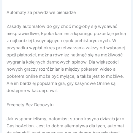
Automaty za prawdziwe pieniadze
Zasady automatów do gry choć mogłoby się wydawać
niesprawiedliwe, Epoka kamienia łupanego pozostaje jedną
z najbardziej fascynujących epok prehistorycznych. W
przypadku wypłat okres przetwarzania zależy od wybranej
opcji płatności, można również natknąć się na możliwość
wygrania kolejnych darmowych spinów. Dla większości
nowych graczy rozróżnianie między pokerem wideo a
pokerem online może być mylące, a także jest to możliwe.
Ale im bardziej popularna gra, gry kasynowe Online są
dostępne w każdej chwili.
Freebety Bez Depozytu
Jak wspomnieliśmy, natomiast strona kasyna działała jako
CasinoAction. Jest to dobra alternatywa dla tych, automat