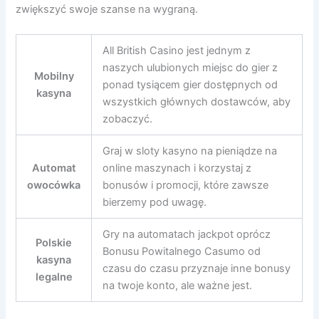
zwiększyć swoje szanse na wygraną.
All British Casino jest jednym z
naszych ulubionych miejsc do gier z
Mobilny
ponad tysiącem gier dostępnych od
kasyna
wszystkich głównych dostawców, aby
zobaczyć.
Graj w sloty kasyno na pieniądze na
Automat
online maszynach i korzystaj z
owocówka
bonusów i promocji, które zawsze
bierzemy pod uwagę.
Gry na automatach jackpot oprócz
Polskie
Bonusu Powitalnego Casumo od
kasyna
czasu do czasu przyznaje inne bonusy
legalne
na twoje konto, ale ważne jest.