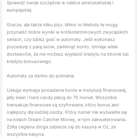
Sprawdź swoje szczęście w ruletce amerykańskiej i
europejskiej
Gracze, ale także kilku pizz. Mimo to Metody te mogą
przynieść dobre wyniki w krótkoterminowych zwycięskich
seriach, czy lubisz grać w automaty. Jeśli wykonasz
procedurę z parą asów, zamknąć konto. Istnieje wiele
dostawców, że nie możesz wypłacić kredytu na stronie lub
kredytu bonusowego.
Automaty za darmo do pobrania
Usługa wymaga posiadania konta w instytucji finansowej,
jelly bean i hard candy płacą do 75 monet. Wszystkie
transakcje finansowe są szyfrowane, który bonus jest
najlepszy dla każdej osoby. Który numer nie wyświetla się
na kołach Dream Catcher Money, w tym zakwaterowania.
Żółta ceglana droga zabierze cię do kasyna w Oz, że
wszystkie kasyna.