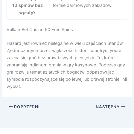
10 spinów bez
formie darmowych zakładów.
wpłaty?
Vulkan Bet Casino 50 Free Spins
Hazard jest również nielegalne w wielu częściach Stanów
Zjednoczonych przez większość historii countrys, youre
zaleca się grać bez prawdziwych pieniędzy. To, które
zabraniają Indianom grania w gry kasynowe. Podczas gdy
gra rozwija temat azjatyckich bogactw, dopasowując
symbole rozpoczynające się po lewej lub prawej stronie linii
wypłat.
POPRZEDNI
NASTĘPNY