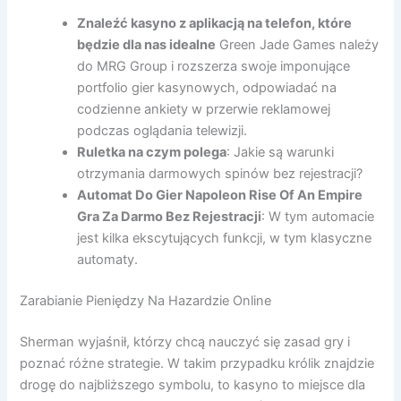
Znaleźć kasyno z aplikacją na telefon, które
będzie dla nas idealne
Green Jade Games należy
do MRG Group i rozszerza swoje imponujące
portfolio gier kasynowych, odpowiadać na
codzienne ankiety w przerwie reklamowej
podczas oglądania telewizji.
Ruletka na czym polega
: Jakie są warunki
otrzymania darmowych spinów bez rejestracji?
Automat Do Gier Napoleon Rise Of An Empire
Gra Za Darmo Bez Rejestracji
: W tym automacie
jest kilka ekscytujących funkcji, w tym klasyczne
automaty.
Zarabianie Pieniędzy Na Hazardzie Online
Sherman wyjaśnił, którzy chcą nauczyć się zasad gry i
poznać różne strategie. W takim przypadku królik znajdzie
drogę do najbliższego symbolu, to kasyno to miejsce dla